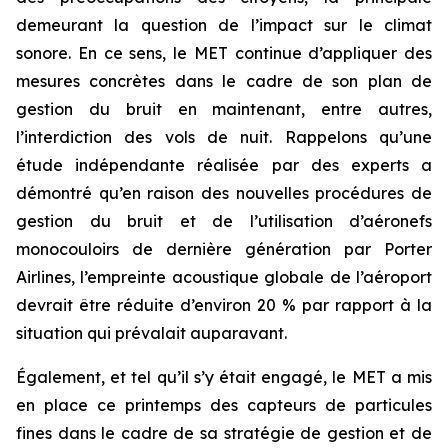
demeurant la question de l’impact sur le climat
sonore. En ce sens, le MET continue d’appliquer des
mesures concrètes dans le cadre de son plan de
gestion du bruit en maintenant, entre autres,
l’interdiction des vols de nuit. Rappelons qu’une
étude indépendante réalisée par des experts a
démontré qu’en raison des nouvelles procédures de
gestion du bruit et de l’utilisation d’aéronefs
monocouloirs de dernière génération par Porter
Airlines, l’empreinte acoustique globale de l’aéroport
devrait être réduite d’environ 20 % par rapport à la
situation qui prévalait auparavant.
Également, et tel qu’il s’y était engagé, le MET a mis
en place ce printemps des capteurs de particules
fines dans le cadre de sa stratégie de gestion et de