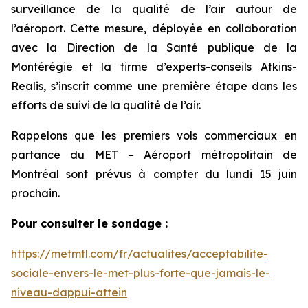
surveillance de la qualité de l’air autour de
l’aéroport. Cette mesure, déployée en collaboration
avec la Direction de la Santé publique de la
Montérégie et la firme d’experts-conseils Atkins-
Realis, s’inscrit comme une première étape dans les
efforts de suivi de la qualité de l’air.
Rappelons que les premiers vols commerciaux en
partance du MET – Aéroport métropolitain de
Montréal sont prévus à compter du lundi 15 juin
prochain.
Pour consulter le sondage :
https://metmtl.com/fr/actualites/acceptabilite-
sociale-envers-le-met-plus-forte-que-jamais-le-
niveau-dappui-attein