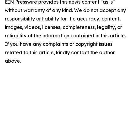
EIN Presswire provides this news content "as is"
without warranty of any kind. We do not accept any
responsibility or liability for the accuracy, content,
images, videos, licenses, completeness, legality, or
reliability of the information contained in this article.
If you have any complaints or copyright issues
related to this article, kindly contact the author
above.