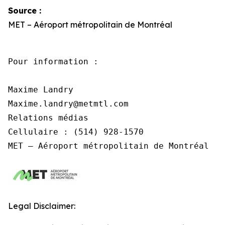
Source :
MET – Aéroport métropolitain de Montréal
Pour information :

Maxime Landry

Maxime.landry@metmtl.com 

Relations médias

Cellulaire : (514) 928-1570

MET – Aéroport métropolitain de Montréal
Legal Disclaimer: