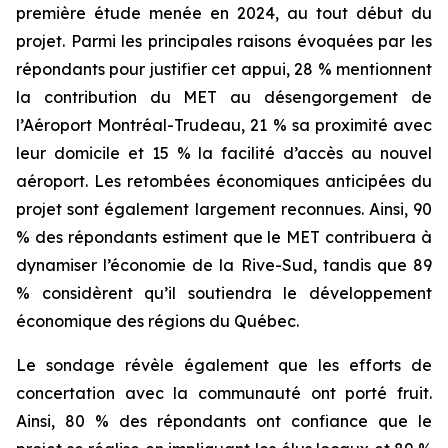
première étude menée en 2024, au tout début du
projet. Parmi les principales raisons évoquées par les
répondants pour justifier cet appui, 28 % mentionnent
la contribution du MET au désengorgement de
l’Aéroport Montréal-Trudeau, 21 % sa proximité avec
leur domicile et 15 % la facilité d’accès au nouvel
aéroport. Les retombées économiques anticipées du
projet sont également largement reconnues. Ainsi, 90
% des répondants estiment que le MET contribuera à
dynamiser l’économie de la Rive-Sud, tandis que 89
% considèrent qu’il soutiendra le développement
économique des régions du Québec.
Le sondage révèle également que les efforts de
concertation avec la communauté ont porté fruit.
Ainsi, 80 % des répondants ont confiance que le