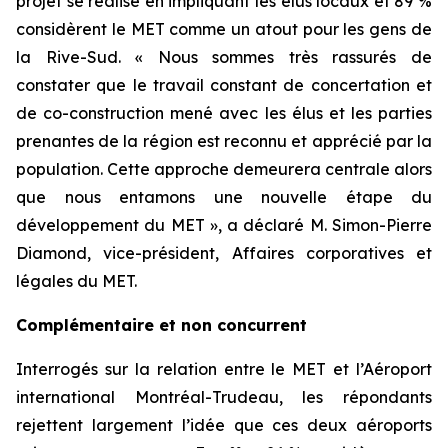
projet se réalise en impliquant les élus locaux et 89 %
considèrent le MET comme un atout pour les gens de
la Rive-Sud. « Nous sommes très rassurés de
constater que le travail constant de concertation et
de co-construction mené avec les élus et les parties
prenantes de la région est reconnu et apprécié par la
population. Cette approche demeurera centrale alors
que nous entamons une nouvelle étape du
développement du MET », a déclaré M. Simon-Pierre
Diamond, vice-président, Affaires corporatives et
légales du MET.
Complémentaire et non concurrent
Interrogés sur la relation entre le MET et l’Aéroport
international Montréal-Trudeau, les répondants
rejettent largement l’idée que ces deux aéroports